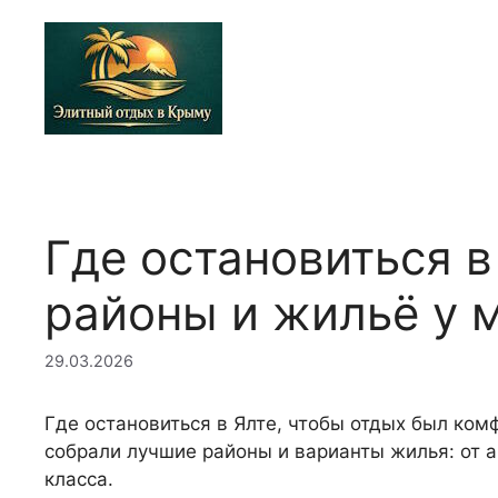
Перейти
к
содержимому
Где остановиться в
районы и жильё у 
29.03.2026
Где остановиться в Ялте, чтобы отдых был ко
собрали лучшие районы и варианты жилья: от 
класса.