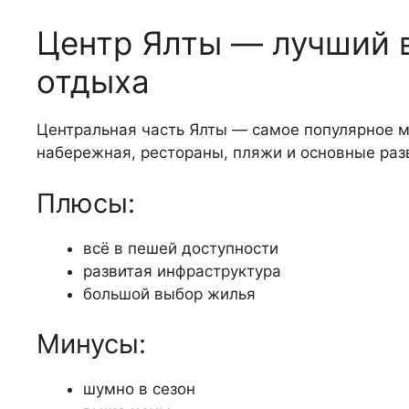
Центр Ялты — лучший 
отдыха
Центральная часть Ялты — самое популярное м
набережная, рестораны, пляжи и основные раз
Плюсы:
всё в пешей доступности
развитая инфраструктура
большой выбор жилья
Минусы:
шумно в сезон