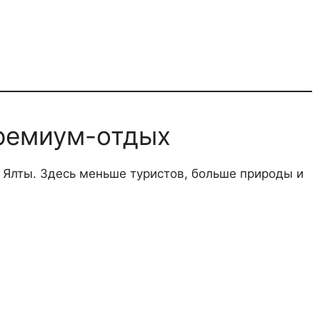
ремиум-отдых
Ялты. Здесь меньше туристов, больше природы и