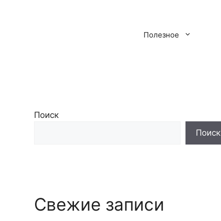
Полезное
Поиск
Поиск
Свежие записи