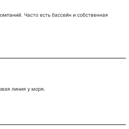
омпаний. Часто есть бассейн и собственная
рвая линия у моря.