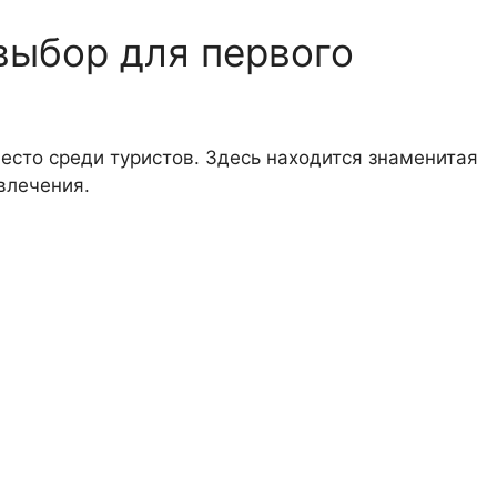
выбор для первого
есто среди туристов. Здесь находится знаменитая
влечения.