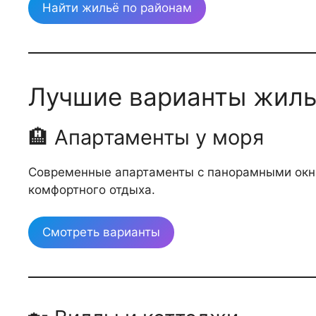
Найти жильё по районам
Лучшие варианты жиль
🏨 Апартаменты у моря
Современные апартаменты с панорамными окна
комфортного отдыха.
Смотреть варианты